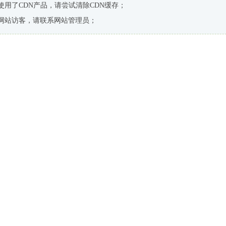
使用了CDN产品，请尝试清除CDN缓存；
网站访客，请联系网站管理员；