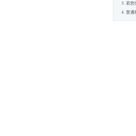
若您
普通